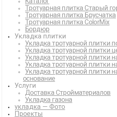
Каталог
Тротуарная плитка Старый го
Тротуарная плитка Брусчатка
Тротуарная плитка ColorMix
Бордюр
Укладка плитки
Укладка тротуарной плитки п
Укладка тротуарной плитки ц
Укладка тротуарной плитки н
Укладка тротуарной плитки н
Укладка тротуарной плитки н
основание
Услуги
Доставка Стройматериалов
Укладка газона
укладка — Фото
Проекты