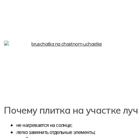
Почему плитка на участке лу
не нагревается на солнце;
легко заменить отдельные элементы;