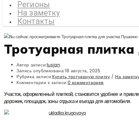
Регионы
На заметку
Контакты
Тротуарная плитка
Автор записи:
lusjan
Запись опубликована:
18 августа, 2025
Рубрика записи:
Купить тротуарную плитку
/
На заметк
Комментарии к записи:
0 комментариев
Участок, оформленный плиткой, становится удобнее и привле
дорожек, площадок, зоны отдыха и въезда для автомобиля.