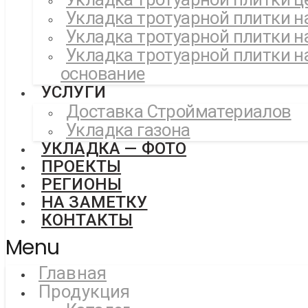
Укладка тротуарной плитки н
Укладка тротуарной плитки н
Укладка тротуарной плитки н
основание
УСЛУГИ
Доставка Стройматериалов
Укладка газона
УКЛАДКА — ФОТО
ПРОЕКТЫ
РЕГИОНЫ
НА ЗАМЕТКУ
КОНТАКТЫ
Menu
Главная
Продукция