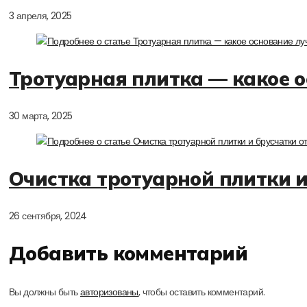
3 апреля, 2025
Тротуарная плитка — какое 
30 марта, 2025
Очистка тротуарной плитки и
26 сентября, 2024
Добавить комментарий
Вы должны быть
авторизованы
, чтобы оставить комментарий.