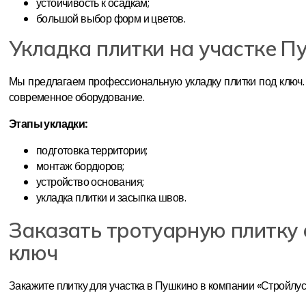
устойчивость к осадкам;
большой выбор форм и цветов.
Укладка плитки на участке П
Мы предлагаем профессиональную укладку плитки под ключ.
современное оборудование.
Этапы укладки:
подготовка территории;
монтаж бордюров;
устройство основания;
укладка плитки и засыпка швов.
Заказать тротуарную плитку 
ключ
Закажите плитку для участка в Пушкино в компании «Стройлус