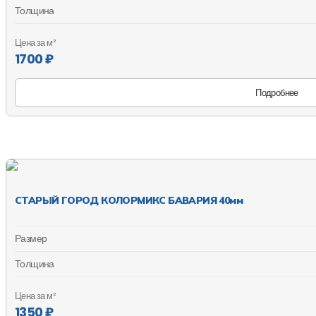
Толщина
Цена за м²
1700 ₽
Подробнее
СТАРЫЙ ГОРОД КОЛОРМИКС БАВАРИЯ 40мм
Размер
Толщина
Цена за м²
1350 ₽