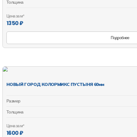
Толщина
Цена за м²
1350 ₽
Подробнее
НОВЫЙ ГОРОД КОЛОРМИКС ПУСТЫНЯ 60мм
Размер
Толщина
Цена за м²
1600 ₽