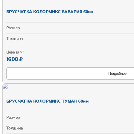
БРУСЧАТКА КОЛОРМИКС БАВАРИЯ 60мм
Размер
Толщина
Цена за м²
1600 ₽
Подробнее
БРУСЧАТКА КОЛОРМИКС ТУМАН 60мм
Размер
Толщина