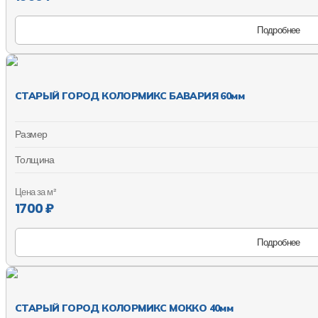
Подробнее
СТАРЫЙ ГОРОД КОЛОРМИКС БАВАРИЯ 60мм
Размер
Толщина
Цена за м²
1700 ₽
Подробнее
СТАРЫЙ ГОРОД КОЛОРМИКС МОККО 40мм