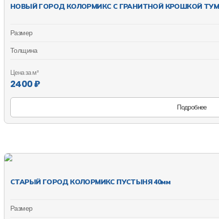
НОВЫЙ ГОРОД КОЛОРМИКС С ГРАНИТНОЙ КРОШКОЙ ТУМ
Размер
Толщина
Цена за м²
2400 ₽
Подробнее
СТАРЫЙ ГОРОД КОЛОРМИКС ПУСТЫНЯ 40мм
Размер