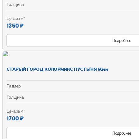
Толщина
Цена за м²
1350 ₽
Подробнее
СТАРЫЙ ГОРОД КОЛОРМИКС ПУСТЫНЯ 60мм
Размер
Толщина
Цена за м²
1700 ₽
Подробнее