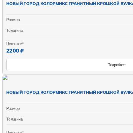
НОВЫЙ ГОРОД КОЛОРМИКС ГРАНИТНЫЙ КРОШКОЙ ВУЛКА
Размер
Толщина
Цена за м²
2200 ₽
Подробнее
НОВЫЙ ГОРОД КОЛОРМИКС ГРАНИТНЫЙ КРОШКОЙ ВУЛКА
Размер
Толщина
Цена за м²