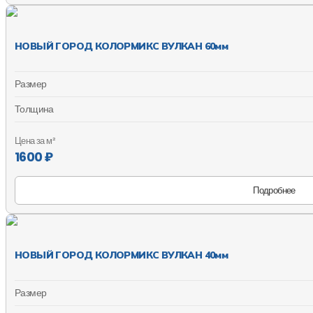
НОВЫЙ ГОРОД КОЛОРМИКС ВУЛКАН 60мм
Размер
Толщина
Цена за м²
1600 ₽
Подробнее
НОВЫЙ ГОРОД КОЛОРМИКС ВУЛКАН 40мм
Размер