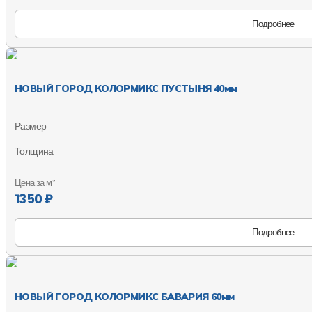
Подробнее
НОВЫЙ ГОРОД КОЛОРМИКС ПУСТЫНЯ 40мм
Размер
Толщина
Цена за м²
1350 ₽
Подробнее
НОВЫЙ ГОРОД КОЛОРМИКС БАВАРИЯ 60мм