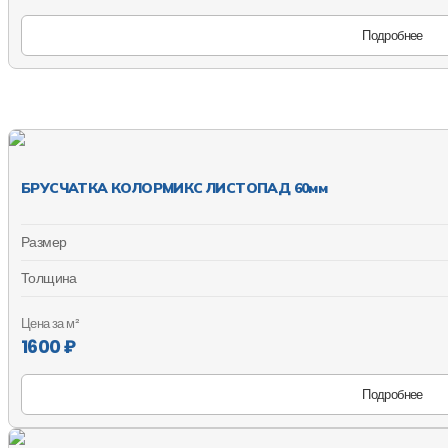
Подробнее
БРУСЧАТКА КОЛОРМИКС ЛИСТОПАД 60мм
Размер
Толщина
Цена за м²
1600 ₽
Подробнее