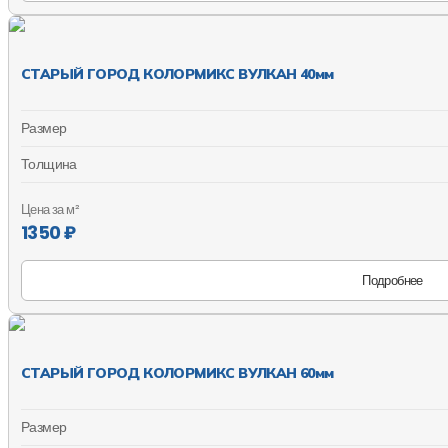
СТАРЫЙ ГОРОД КОЛОРМИКС ВУЛКАН 40мм
Размер
Толщина
Цена за м²
1350 ₽
Подробнее
СТАРЫЙ ГОРОД КОЛОРМИКС ВУЛКАН 60мм
Размер