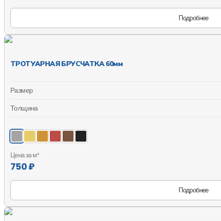
Подробнее
ТРОТУАРНАЯ БРУСЧАТКА 60мм
Размер
Толщина
Цена за м²
750 ₽
Подробнее