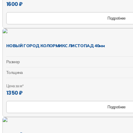
1600 ₽
Подробнее
НОВЫЙ ГОРОД КОЛОРМИКС ЛИСТОПАД 40мм
Размер
Толщина
Цена за м²
1350 ₽
Подробнее