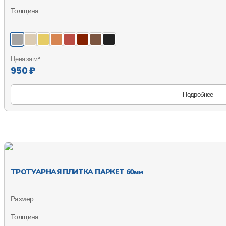
Толщина
Цена за м²
950 ₽
Подробнее
ТРОТУАРНАЯ ПЛИТКА ПАРКЕТ 60мм
Размер
Толщина