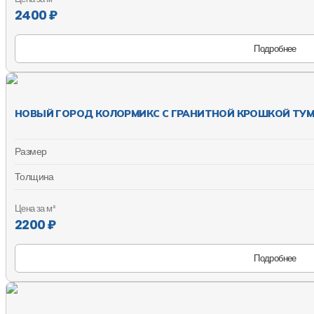
2400 ₽
Подробнее
НОВЫЙ ГОРОД КОЛОРМИКС С ГРАНИТНОЙ КРОШКОЙ ТУМ
Размер
Толщина
Цена за м²
2200 ₽
Подробнее