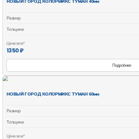
НОВЫЙ ГОРОД КОЛОРМИКС ТУМАН 40мм
Размер
Толщина
Цена за м²
1350 ₽
Подробнее
НОВЫЙ ГОРОД КОЛОРМИКС ТУМАН 60мм
Размер
Толщина
Цена за м²