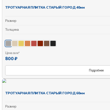
ТРОТУАРНАЯ ПЛИТКА СТАРЫЙ ГОРОД 40мм
Размер
Толщина
Цена за м²
800 ₽
Подробнее
ТРОТУАРНАЯ ПЛИТКА СТАРЫЙ ГОРОД 60мм
Размер