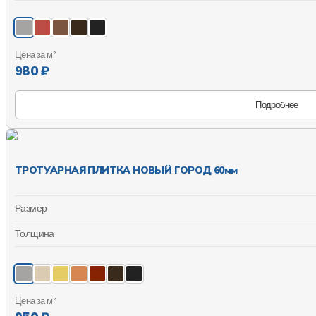
Цена за м²
980 ₽
Подробнее
ТРОТУАРНАЯ ПЛИТКА НОВЫЙ ГОРОД 60мм
Размер
Толщина
Цена за м²