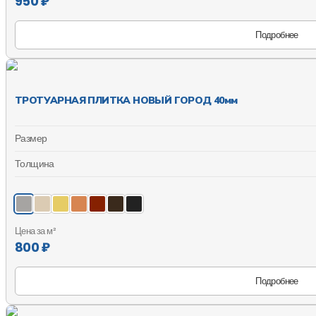
950 ₽
Подробнее
ТРОТУАРНАЯ ПЛИТКА НОВЫЙ ГОРОД 40мм
Размер
Толщина
Цена за м²
800 ₽
Подробнее