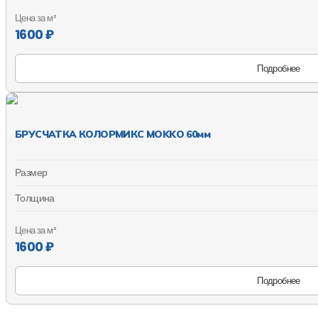
Цена за м²
1600 ₽
Подробнее
БРУСЧАТКА КОЛОРМИКС MOKKO 60мм
Размер
Толщина
Цена за м²
1600 ₽
Подробнее