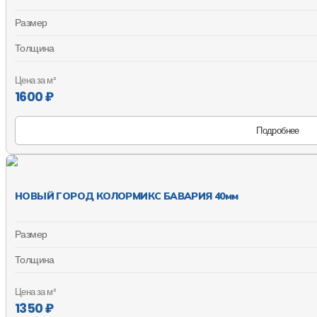
Размер
Толщина
Цена за м²
1600 ₽
Подробнее
НОВЫЙ ГОРОД КОЛОРМИКС БАВАРИЯ 40мм
Размер
Толщина
Цена за м²
1350 ₽