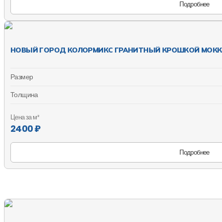
Подробнее
НОВЫЙ ГОРОД КОЛОРМИКС ГРАНИТНЫЙ КРОШКОЙ МОКК
Размер
Толщина
Цена за м²
2400 ₽
Подробнее