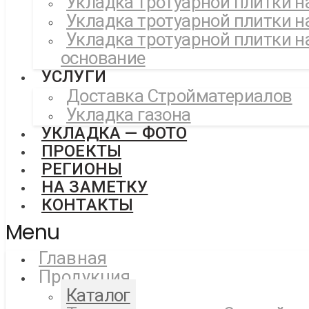
Укладка тротуарной плитки н
Укладка тротуарной плитки н
Укладка тротуарной плитки н
основание
УСЛУГИ
Доставка Стройматериалов
Укладка газона
УКЛАДКА — ФОТО
ПРОЕКТЫ
РЕГИОНЫ
НА ЗАМЕТКУ
КОНТАКТЫ
Menu
Главная
Продукция
Каталог