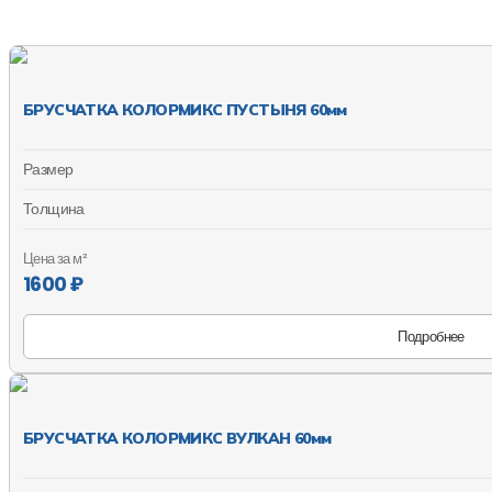
БРУСЧАТКА КОЛОРМИКС ПУСТЫНЯ 60мм
Размер
Толщина
Цена за м²
1600 ₽
Подробнее
БРУСЧАТКА КОЛОРМИКС ВУЛКАН 60мм