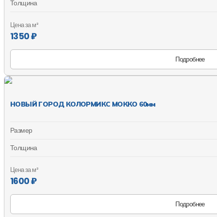
Толщина
Цена за м²
1350 ₽
Подробнее
НОВЫЙ ГОРОД КОЛОРМИКС МОККО 60мм
Размер
Толщина
Цена за м²
1600 ₽
Подробнее