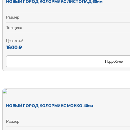
НОВЫЙ ГОРОД КОЛОРМИКС ЛИСТОПАД 60мм
Размер
Толщина
Цена за м²
1600 ₽
Подробнее
НОВЫЙ ГОРОД КОЛОРМИКС МОККО 40мм
Размер