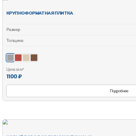
КРУПНОФОРМАТНАЯ ПЛИТКА
Размер
Толщина
Цена за м²
1100 ₽
Подробнее