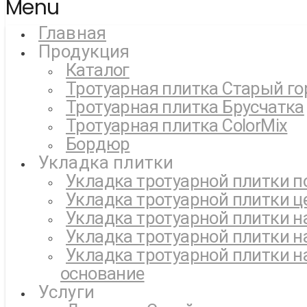
Menu
Главная
Продукция
Каталог
Тротуарная плитка Старый го
Тротуарная плитка Брусчатка
Тротуарная плитка ColorMix
Бордюр
Укладка плитки
Укладка тротуарной плитки п
Укладка тротуарной плитки ц
Укладка тротуарной плитки н
Укладка тротуарной плитки н
Укладка тротуарной плитки н
основание
Услуги