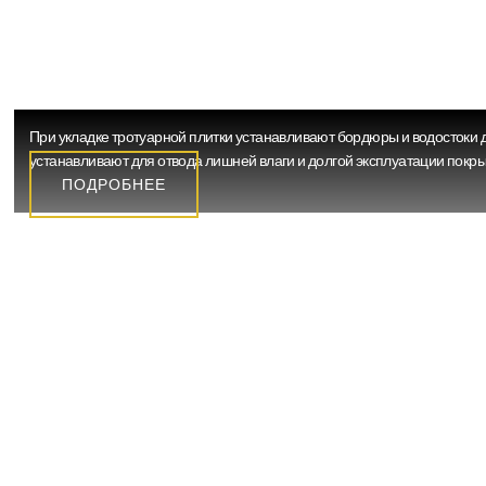
ВОДОСТОКИ ТРОТУАРНЫЕ
При укладке тротуарной плитки устанавливают бордюры и водостоки 
устанавливают для отвода лишней влаги и долгой эксплуатации покры
ПОДРОБНЕЕ
Почему Мы