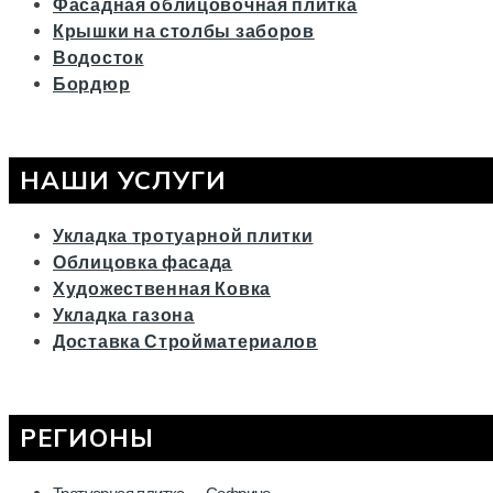
Фасадная облицовочная плитка
Крышки на столбы заборов
Водосток
Бордюр
НАШИ УСЛУГИ
Укладка тротуарной плитки
Облицовка фасада
Художественная Ковка
Укладка газона
Доставка Стройматериалов
РЕГИОНЫ