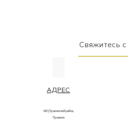
Свяжитесь с
АДРЕС
МО,Пушкинский район,
Пушкино