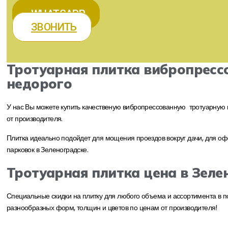
WHATSAPP
ЗВОНИТЬ
Тротуарная плитка вибропресс
недорого
У нас Вы можете купить качественую вибропрессованную тротуарную
от производителя.
Плитка идеально подойдет для мощения проездов вокруг дачи, для офо
парковок в Зеленоградске.
Тротуарная плитка цена в Зел
Специальные скидки на плитку для любого объема и ассортимента в п
разнообразных форм, толщин и цветов по ценам от производителя!