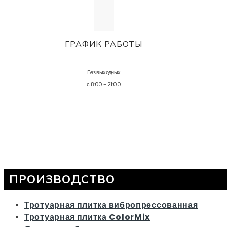
ГРАФИК РАБОТЫ
Без выходных
с 8:00 - 21:00
ПРОИЗВОДСТВО
Тротуарная плитка вибропрессованная
Тротуарная плитка ColorMix