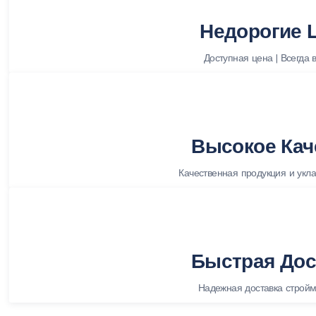
Недорогие 
Доступная цена | Всегда 
Высокое Кач
Качественная продукция и укла
Быстрая Дос
Надежная доставка строй