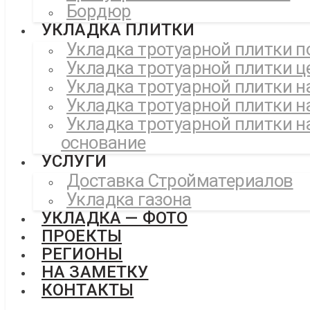
Бордюр
УКЛАДКА ПЛИТКИ
Укладка тротуарной плитки п
Укладка тротуарной плитки ц
Укладка тротуарной плитки н
Укладка тротуарной плитки н
Укладка тротуарной плитки н
основание
УСЛУГИ
Доставка Стройматериалов
Укладка газона
УКЛАДКА — ФОТО
ПРОЕКТЫ
РЕГИОНЫ
НА ЗАМЕТКУ
КОНТАКТЫ