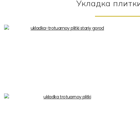
Укладка плитки