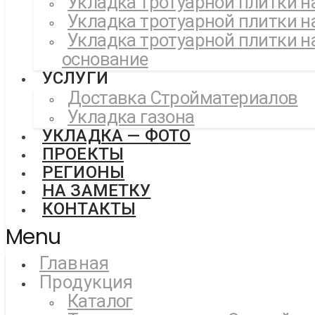
Укладка тротуарной плитки н
Укладка тротуарной плитки н
Укладка тротуарной плитки н
основание
УСЛУГИ
Доставка Стройматериалов
Укладка газона
УКЛАДКА — ФОТО
ПРОЕКТЫ
РЕГИОНЫ
НА ЗАМЕТКУ
КОНТАКТЫ
Menu
Главная
Продукция
Каталог