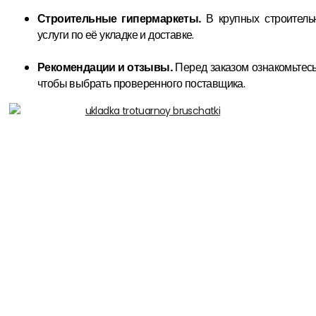
Строительные гипермаркеты.
В крупных строительн
услуги по её укладке и доставке.
Рекомендации и отзывы.
Перед заказом ознакомьтес
чтобы выбрать проверенного поставщика.