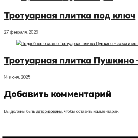
Тротуарная плитка под ключ
27 февраля, 2025
Тротуарная плитка Пушкино –
14 июня, 2025
Добавить комментарий
Вы должны быть
авторизованы
, чтобы оставить комментарий.