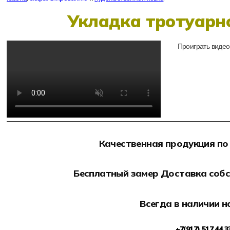
Укладка тротуарн
Проиграть видео
Качественная продукция по
Бесплатный замер Доставка соб
Всегда в наличии н
+7(917) 517 44 3