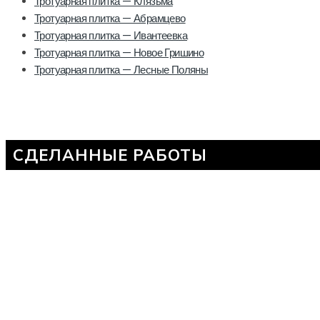
Тротуарная плитка — Клязьма
Тротуарная плитка — Абрамцево
Тротуарная плитка — Ивантеевка
Тротуарная плитка — Новое Гришино
Тротуарная плитка — Лесные Поляны
СДЕЛАННЫЕ РАБОТЫ