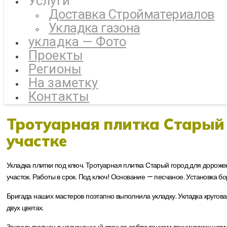
Услуги
Доставка Стройматериалов
Укладка газона
укладка — Фото
Проекты
Регионы
На заметку
Контакты
Тротуарная плитка Старый 
участке
Укладка плитки под ключ. Тротуарная плитка Старый город для дорожек
участок. Работы в срок. Под ключ! Основание — песчаное. Установка б
Бригада наших мастеров поэтапно выполнила укладку. Укладка круговая
двух цветах.