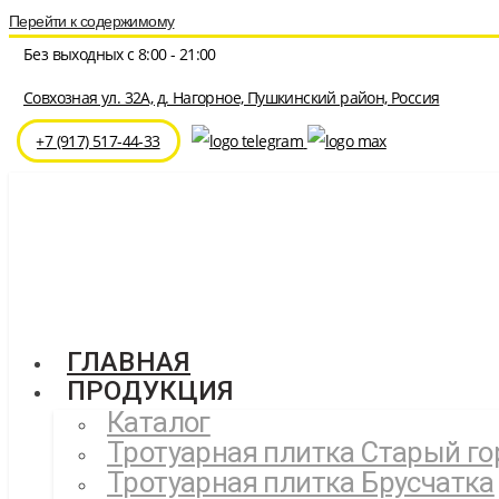
Перейти к содержимому
Без выходных с 8:00 - 21:00
Совхозная ул. 32A, д. Нагорное, Пушкинский район, Россия
⁦+7 (917) 517-44-33
ГЛАВНАЯ
ПРОДУКЦИЯ
Каталог
Тротуарная плитка Старый го
Тротуарная плитка Брусчатка