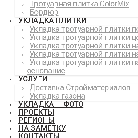
Тротуарная плитка ColorMix
Бордюр
УКЛАДКА ПЛИТКИ
Укладка тротуарной плитки п
Укладка тротуарной плитки ц
Укладка тротуарной плитки н
Укладка тротуарной плитки н
Укладка тротуарной плитки н
основание
УСЛУГИ
Доставка Стройматериалов
Укладка газона
УКЛАДКА — ФОТО
ПРОЕКТЫ
РЕГИОНЫ
НА ЗАМЕТКУ
КОНТАКТЫ