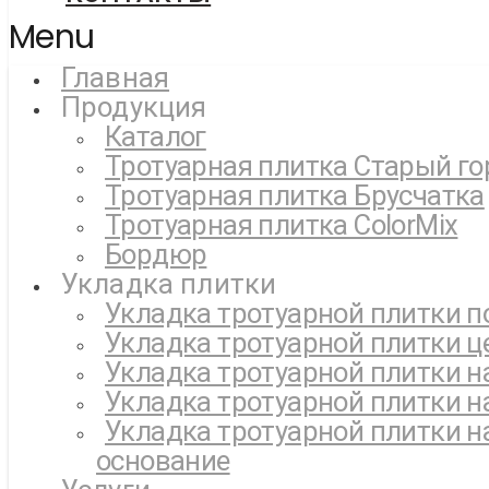
Menu
Главная
Продукция
Каталог
Тротуарная плитка Старый го
Тротуарная плитка Брусчатка
Тротуарная плитка ColorMix
Бордюр
Укладка плитки
Укладка тротуарной плитки п
Укладка тротуарной плитки ц
Укладка тротуарной плитки н
Укладка тротуарной плитки н
Укладка тротуарной плитки н
основание