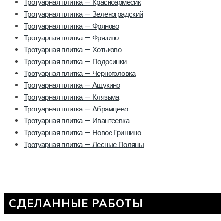
Тротуарная плитка — Красноармесйк
Тротуарная плитка — Зеленоградский
Тротуарная плитка — Фряново
Тротуарная плитка — Фрязино
Тротуарная плитка — Хотьково
Тротуарная плитка — Подосинки
Тротуарная плитка — Черноголовка
Тротуарная плитка — Ащукино
Тротуарная плитка — Клязьма
Тротуарная плитка — Абрамцево
Тротуарная плитка — Ивантеевка
Тротуарная плитка — Новое Гришино
Тротуарная плитка — Лесные Поляны
СДЕЛАННЫЕ РАБОТЫ