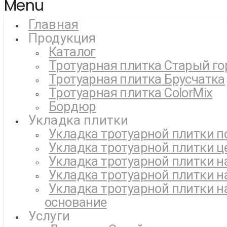
Menu
Главная
Продукция
Каталог
Тротуарная плитка Старый го
Тротуарная плитка Брусчатка
Тротуарная плитка ColorMix
Бордюр
Укладка плитки
Укладка тротуарной плитки п
Укладка тротуарной плитки ц
Укладка тротуарной плитки н
Укладка тротуарной плитки н
Укладка тротуарной плитки н
основание
Услуги