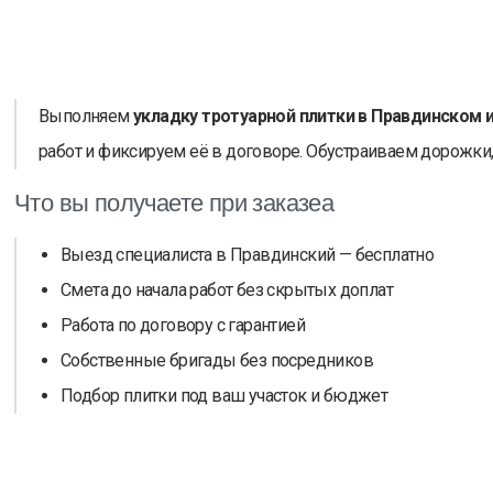
Выполняем
укладку тротуарной плитки в Правдинском 
работ и фиксируем её в договоре. Обустраиваем дорожки
Что вы получаете при заказеа
Выезд специалиста в Правдинский — бесплатно
Смета до начала работ без скрытых доплат
Работа по договору с гарантией
Собственные бригады без посредников
Подбор плитки под ваш участок и бюджет