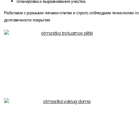
планировка и выравнивание участка.
Работаем с разными типами плитки и строго соблюдаем технологию по
долговечности покрытия