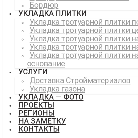
Бордюр
УКЛАДКА ПЛИТКИ
Укладка тротуарной плитки п
Укладка тротуарной плитки ц
Укладка тротуарной плитки н
Укладка тротуарной плитки н
Укладка тротуарной плитки н
основание
УСЛУГИ
Доставка Стройматериалов
Укладка газона
УКЛАДКА — ФОТО
ПРОЕКТЫ
РЕГИОНЫ
НА ЗАМЕТКУ
КОНТАКТЫ