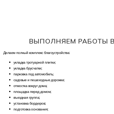
ВЫПОЛНЯЕМ РАБОТЫ 
Делаем полный комплекс благоустройства:
укладка тротуарной плитки;
укладка брусчатки;
парковка под автомобиль;
садовые и пешеходные дорожки;
отмостка вокруг дома;
площадка перед домом;
въездная группа;
установка бордюров;
подготовка основания;