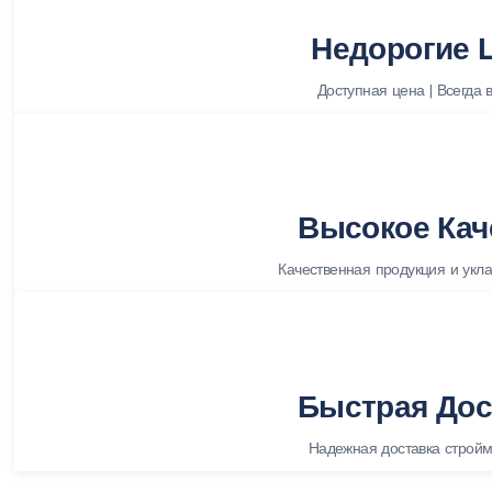
Недорогие 
Доступная цена | Всегда 
Высокое Кач
Качественная продукция и укла
Быстрая Дос
Надежная доставка строй