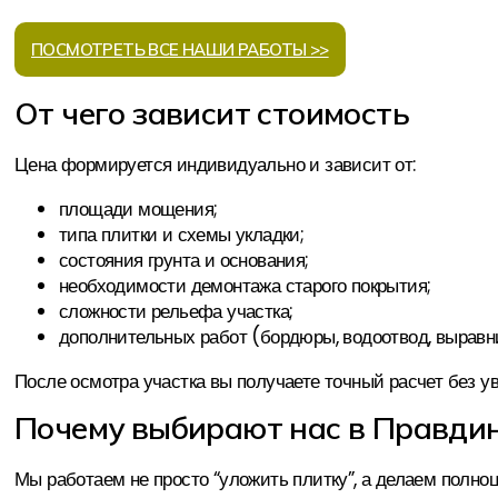
ПОСМОТРЕТЬ ВСЕ НАШИ РАБОТЫ >>
От чего зависит стоимость
Цена формируется индивидуально и зависит от:
площади мощения;
типа плитки и схемы укладки;
состояния грунта и основания;
необходимости демонтажа старого покрытия;
сложности рельефа участка;
дополнительных работ (бордюры, водоотвод, выравн
После осмотра участка вы получаете точный расчет без у
Почему выбирают нас в Правди
Мы работаем не просто “уложить плитку”, а делаем полноц