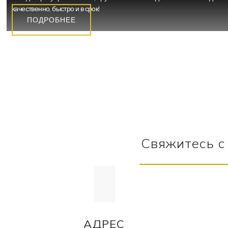
качественно, быстро и в срок!
ПОДРОБНЕЕ
Свяжитесь с
АДРЕС